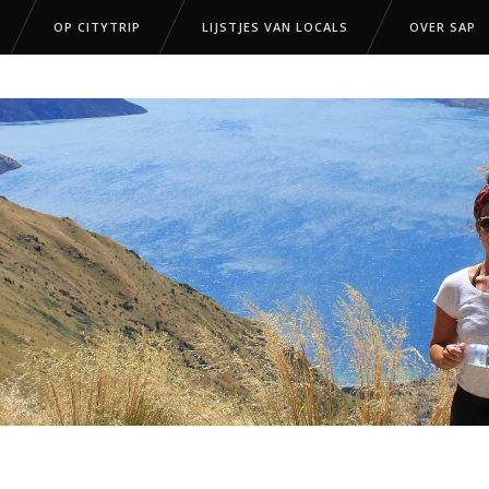
OP CITYTRIP
LIJSTJES VAN LOCALS
OVER SAP