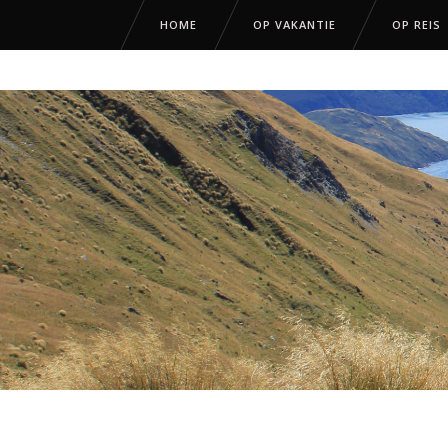
HOME
OP VAKANTIE
OP REIS