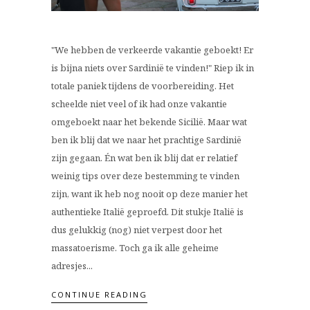
"We hebben de verkeerde vakantie geboekt! Er
is bijna niets over Sardinië te vinden!" Riep ik in
totale paniek tijdens de voorbereiding. Het
scheelde niet veel of ik had onze vakantie
omgeboekt naar het bekende Sicilië. Maar wat
ben ik blij dat we naar het prachtige Sardinië
zijn gegaan. Én wat ben ik blij dat er relatief
weinig tips over deze bestemming te vinden
zijn, want ik heb nog nooit op deze manier het
authentieke Italië geproefd. Dit stukje Italië is
dus gelukkig (nog) niet verpest door het
massatoerisme. Toch ga ik alle geheime
adresjes...
CONTINUE READING