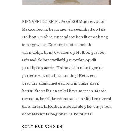
BIENVENIDO EN EL PARAÌSO! Mijn reis door
Mexico ben ik begonnen én geëindigd op Isla
Holbox. En oh ja, tussendoor ben ik er ook nog
teruggeweest. Kortom; in totaal heb ik
uiteindelijk bijna 6 weken op Holbox gezeten.
Oftewel; ik ben verliefd geworden op dit
paradijs op aarde! Holbox is in mijn ogen de
perfecte vakantiebestemming! Het is een
prachtig eiland met een onwijs chille sfeer,
hartstikke veilig en enkel lieve mensen. Mooie
stranden, heerlijke restaurants en altijd en overal
(live) muziek. Holbox is de ideale plek om je reis
door Mexico te beginnen, je komt hier...
CONTINUE READING