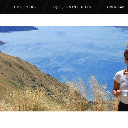
OP CITYTRIP
LIJSTJES VAN LOCALS
OVER SAP