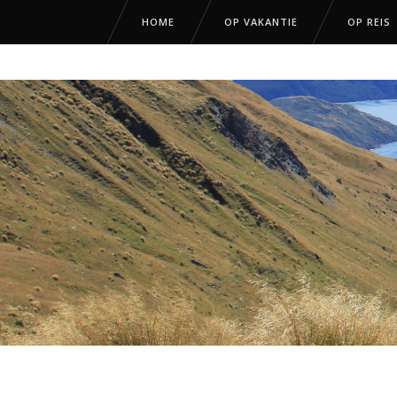
HOME
OP VAKANTIE
OP REIS