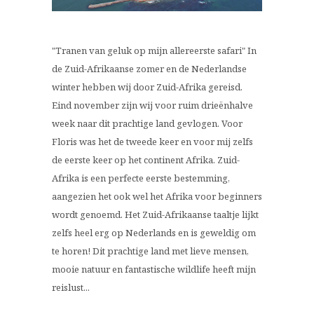
"Tranen van geluk op mijn allereerste safari" In
de Zuid-Afrikaanse zomer en de Nederlandse
winter hebben wij door Zuid-Afrika gereisd.
Eind november zijn wij voor ruim drieënhalve
week naar dit prachtige land gevlogen. Voor
Floris was het de tweede keer en voor mij zelfs
de eerste keer op het continent Afrika. Zuid-
Afrika is een perfecte eerste bestemming,
aangezien het ook wel het Afrika voor beginners
wordt genoemd. Het Zuid-Afrikaanse taaltje lijkt
zelfs heel erg op Nederlands en is geweldig om
te horen! Dit prachtige land met lieve mensen,
mooie natuur en fantastische wildlife heeft mijn
reislust...