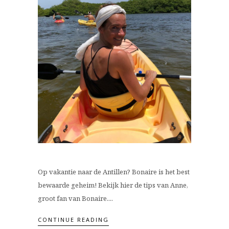
Op vakantie naar de Antillen? Bonaire is het best
bewaarde geheim! Bekijk hier de tips van Anne,
groot fan van Bonaire....
CONTINUE READING