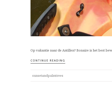
Op vakantie naar de Antillen? Bonaire is het best bew
CONTINUE READING
sunsetandpalmtrees