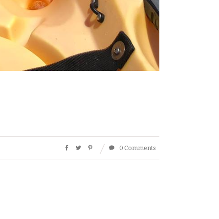
0 Comments