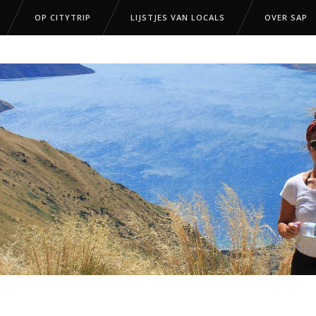
OP CITYTRIP
LIJSTJES VAN LOCALS
OVER SAP