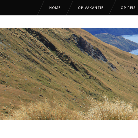
HOME
OP VAKANTIE
OP REIS