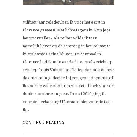
Vijftien jaar geleden ben ik voor het eerst in
Florence geweest. Met lichte tegenzin. Kun je je
het voorstellen? Als puber wilde ik toen
namelijk liever op de camping in het Italiaanse
kustplaatsje Cecina blijven. En eenmaal in
Florence had ik mijn aandacht vooral gericht op
een nep Louis Vuitton tas. Ik liep dan ook de hele
dag met mijn gedachte bij een groot dilemma; of
ik voor de witte nepleren variant of toch voor de
donker bruine zou gaan. In mei 2018 ging ik
voor de herkansing! Uiteraard niet voor de tas –
ik...
CONTINUE READING