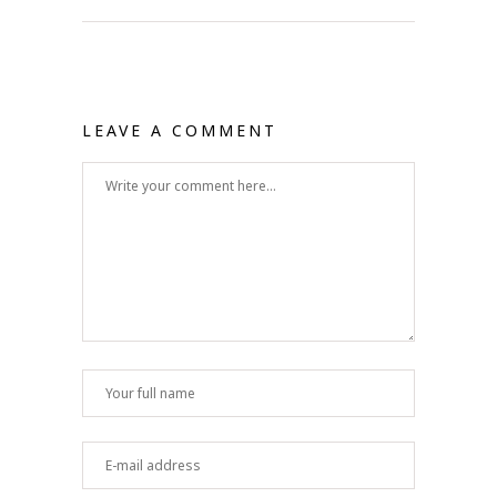
LEAVE A COMMENT