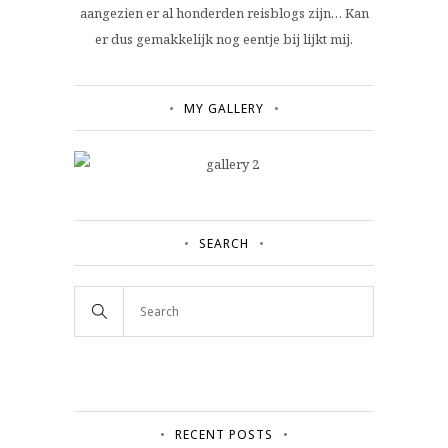
aangezien er al honderden reisblogs zijn… Kan
er dus gemakkelijk nog eentje bij lijkt mij.
MY GALLERY
SEARCH
RECENT POSTS