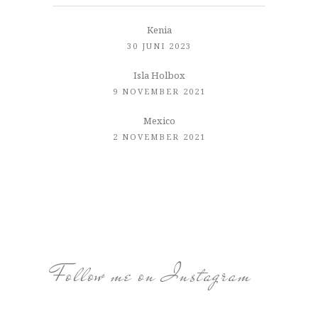
Kenia
30 JUNI 2023
Isla Holbox
9 NOVEMBER 2021
Mexico
2 NOVEMBER 2021
Follow me on Instagram