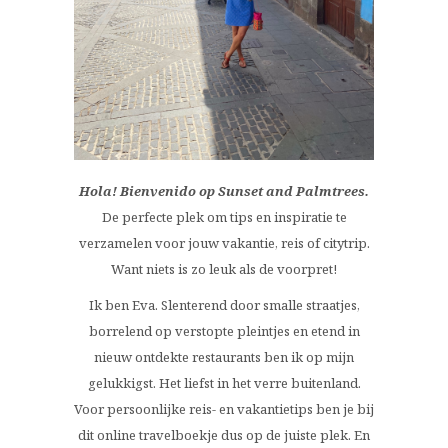
Hola! Bienvenido op Sunset and Palmtrees.
De perfecte plek om tips en inspiratie te
verzamelen voor jouw vakantie, reis of citytrip.
Want niets is zo leuk als de voorpret!
Ik ben Eva. Slenterend door smalle straatjes,
borrelend op verstopte pleintjes en etend in
nieuw ontdekte restaurants ben ik op mijn
gelukkigst. Het liefst in het verre buitenland.
Voor persoonlijke reis- en vakantietips ben je bij
dit online travelboekje dus op de juiste plek. En