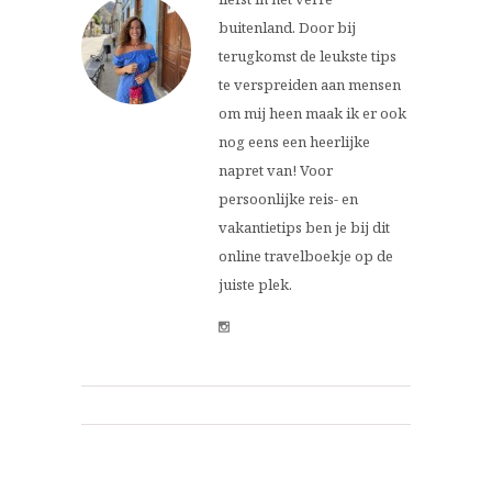
buitenland. Door bij
terugkomst de leukste tips
te verspreiden aan mensen
om mij heen maak ik er ook
nog eens een heerlijke
napret van! Voor
persoonlijke reis- en
vakantietips ben je bij dit
online travelboekje op de
juiste plek.