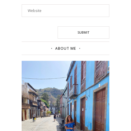
ABOUT ME