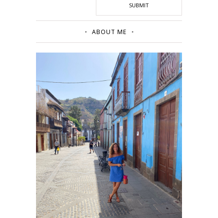
ABOUT ME