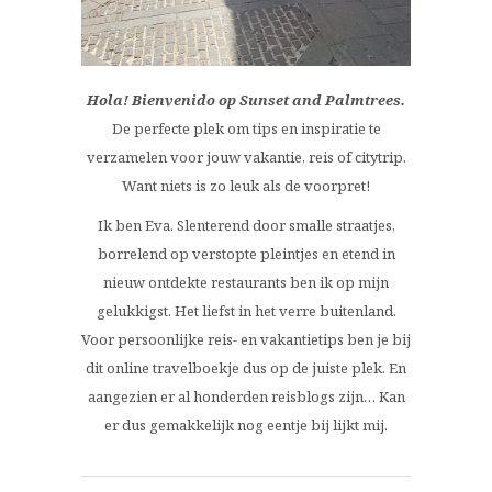
Hola! Bienvenido op Sunset and Palmtrees.
De perfecte plek om tips en inspiratie te
verzamelen voor jouw vakantie, reis of citytrip.
Want niets is zo leuk als de voorpret!
Ik ben Eva. Slenterend door smalle straatjes,
borrelend op verstopte pleintjes en etend in
nieuw ontdekte restaurants ben ik op mijn
gelukkigst. Het liefst in het verre buitenland.
Voor persoonlijke reis- en vakantietips ben je bij
dit online travelboekje dus op de juiste plek. En
aangezien er al honderden reisblogs zijn… Kan
er dus gemakkelijk nog eentje bij lijkt mij.