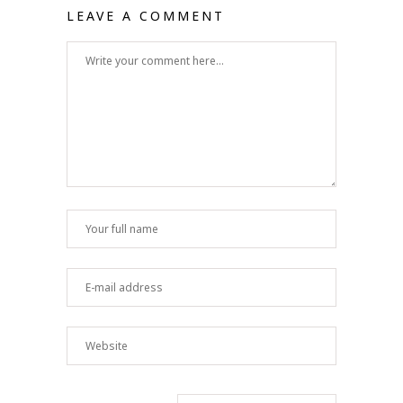
LEAVE A COMMENT