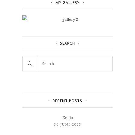
MY GALLERY
SEARCH
RECENT POSTS
Kenia
30 JUNI 2023