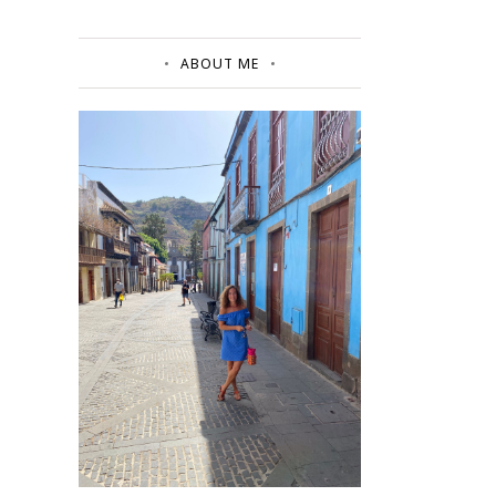
ABOUT ME