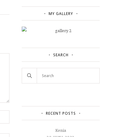
MY GALLERY
SEARCH
RECENT POSTS
Kenia