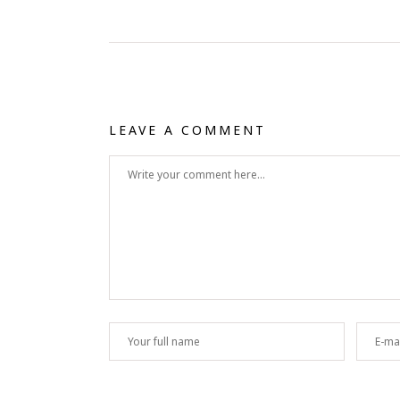
LEAVE A COMMENT