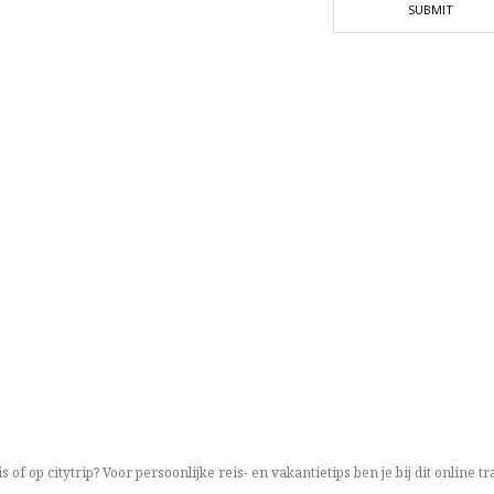
is of op citytrip? Voor persoonlijke reis- en vakantietips ben je bij dit online 