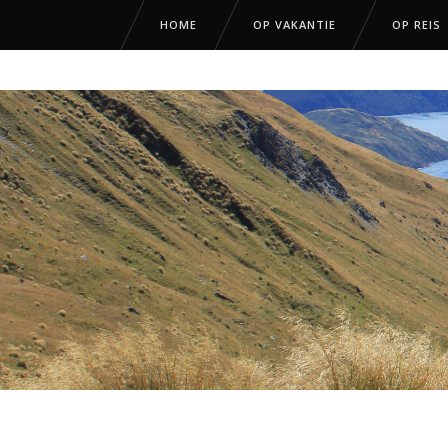
HOME
OP VAKANTIE
OP REIS