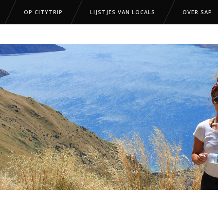
OP CITYTRIP
LIJSTJES VAN LOCALS
OVER SAP