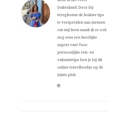
buitenland. Door bij
terugkomst de leukste tips
te verspreiden aan mensen
om mij heen maak ik er ook
nog eens een heerlijke
napret van! Voor
persoonlijke reis- en
vakantietips ben je bij dit
online travelboekje op de
juiste plek.