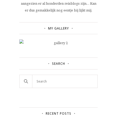
aangezien er al honderden reisblogs zijn… Kan
er dus gemakkelijk nog eentje bij lijkt mij.
MY GALLERY
SEARCH
RECENT POSTS