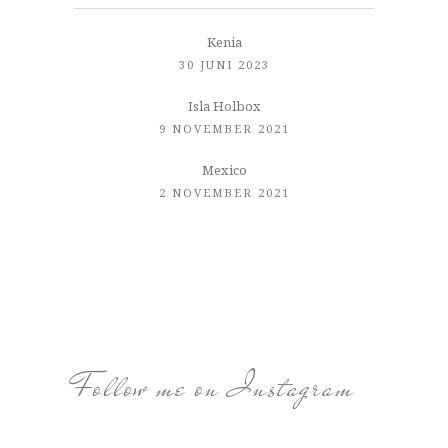
Kenia
30 JUNI 2023
Isla Holbox
9 NOVEMBER 2021
Mexico
2 NOVEMBER 2021
Follow me on Instagram