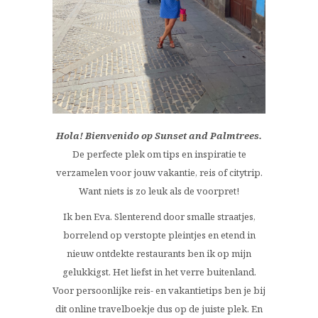
Hola! Bienvenido op Sunset and Palmtrees.
De perfecte plek om tips en inspiratie te
verzamelen voor jouw vakantie, reis of citytrip.
Want niets is zo leuk als de voorpret!
Ik ben Eva. Slenterend door smalle straatjes,
borrelend op verstopte pleintjes en etend in
nieuw ontdekte restaurants ben ik op mijn
gelukkigst. Het liefst in het verre buitenland.
Voor persoonlijke reis- en vakantietips ben je bij
dit online travelboekje dus op de juiste plek. En