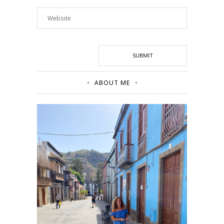
ABOUT ME