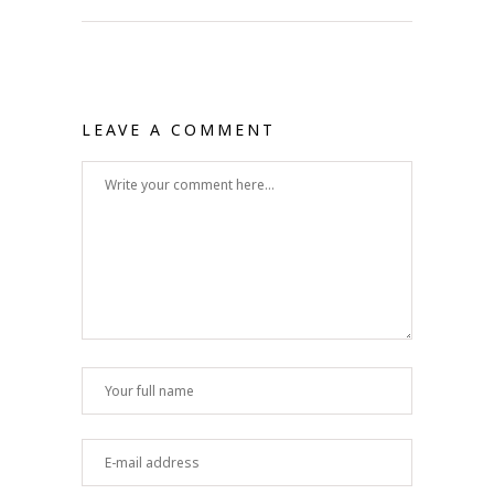
LEAVE A COMMENT